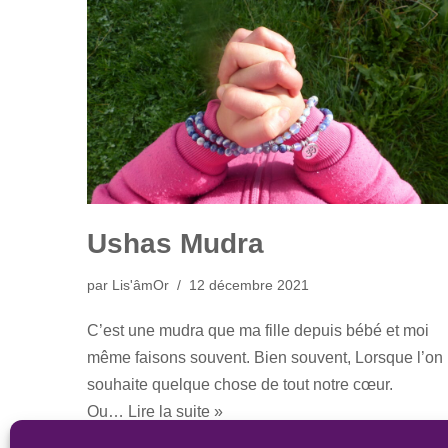
Ushas Mudra
par
Lis'âmOr
12 décembre 2021
C’est une mudra que ma fille depuis bébé et moi
même faisons souvent. Bien souvent, Lorsque l’on
souhaite quelque chose de tout notre cœur.
Ou…
Lire la suite »