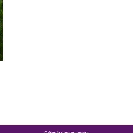
Gérer le consentement