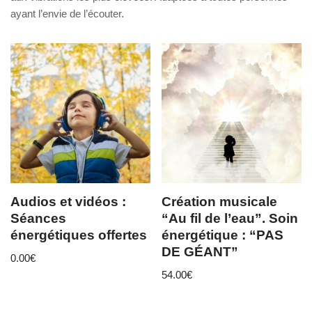
ayant l’envie de l’écouter.
Audios et vidéos :
Création musicale
Séances
“Au fil de l’eau”. Soin
énergétiques offertes
énergétique : “PAS
DE GÉANT”
0.00
€
54.00
€