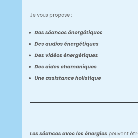
Je vous propose :
Des séances énergétiques
Des audios énergétiques
Des vidéos énergétiques
Des aides chamaniques
Une assistance holistique
Les
séances avec les énergies
peuvent être