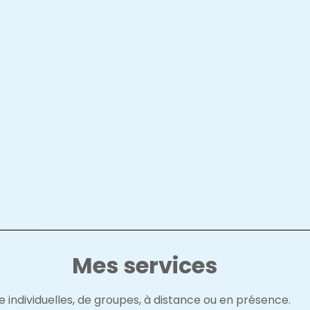
Mes services
 individuelles, de groupes, à distance ou en présence.