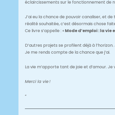
éclaircissements sur le fonctionnement de nos
J’ai eu la chance de pouvoir canaliser, et de t
réalité souhaitée, c’est désormais chose faite
Ce livre s’appelle : «
Mode d’emploi : la vie e
D’autres projets se profilent déjà à l’horizon
Je me rends compte de la chance que j’ai.
La vie m’apporte tant de joie et d’amour. Je
Merci la vie !
“