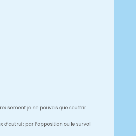
ureusement je ne pouvais que souffrir
’autrui ; par l’apposition ou le survol