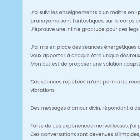
J’ai suivi les enseignements d’un maitre en «
pranayama sont fantastiques, sur le corps c
J’éprouve une infinie gratitude pour ces legs
J’ai mis en place des séances énergétiques a
veux apporter à chaque être unique désireux 
Mon but est de proposer une solution adaptée
Ces séances répétées m’ont permis de recev
vibrations.
Des messages d’amour divin, répondant à des
Forte de ces expériences merveilleuses, j’ai
Ces conversations sont devenues si limpides, si