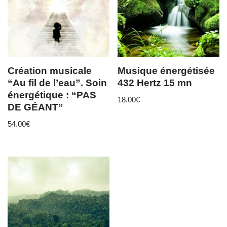
Création musicale
Musique énergétisée
“Au fil de l’eau”. Soin
432 Hertz 15 mn
énergétique : “PAS
18.00
€
DE GÉANT”
54.00
€