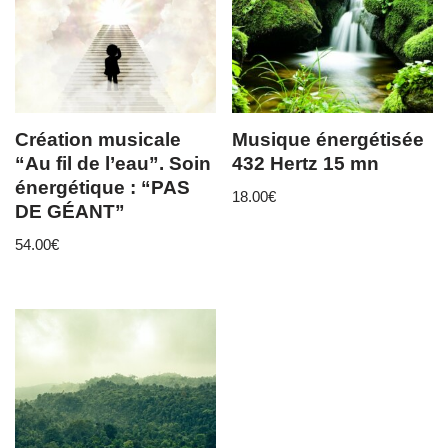
Création musicale
Musique énergétisée
“Au fil de l’eau”. Soin
432 Hertz 15 mn
énergétique : “PAS
18.00
€
DE GÉANT”
54.00
€