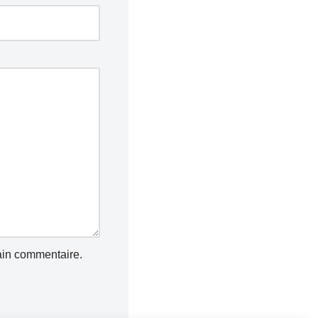
ain commentaire.