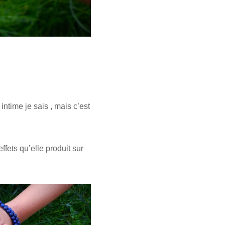
intime je sais , mais c’est
ffets qu’elle produit sur