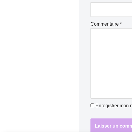
Commentaire
*
Enregistrer mon 