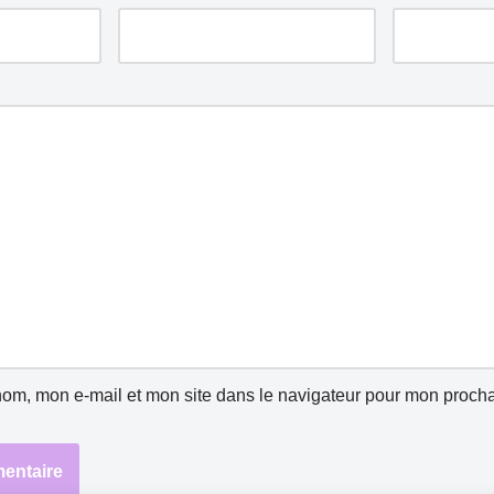
nom, mon e-mail et mon site dans le navigateur pour mon proch