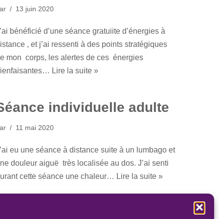
ar
13 juin 2020
’ai bénéficié d’une séance gratuiite d’énergies à
istance , et j’ai ressenti à des points stratégiques
e mon corps, les alertes de ces énergies
ienfaisantes…
Lire la suite »
Séance individuelle adulte
ar
11 mai 2020
’ai eu une séance à distance suite à un lumbago et
ne douleur aiguë très localisée au dos. J’ai senti
urant cette séance une chaleur…
Lire la suite »