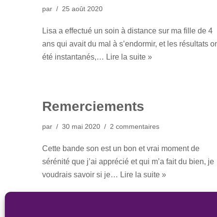
par
25 août 2020
Lisa a effectué un soin à distance sur ma fille de 4
ans qui avait du mal à s’endormir, et les résultats o
été instantanés,…
Lire la suite »
Remerciements
par
30 mai 2020
2 commentaires
Cette bande son est un bon et vrai moment de
sérénité que j’ai apprécié et qui m’a fait du bien, je
voudrais savoir si je…
Lire la suite »