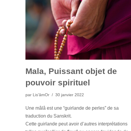
Mala, Puissant objet de
pouvoir spirituel
par
Lis'âmOr
30 janvier 2022
Une mâlâ est une “guirlande de perles” de sa
traduction du Sanskrit.
Cette guirlande peut avoir d’autres interprétations