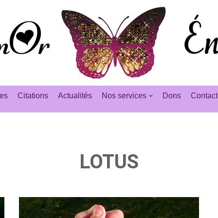
es
Citations
Actualités
Nos services
Dons
Contact
LOTUS