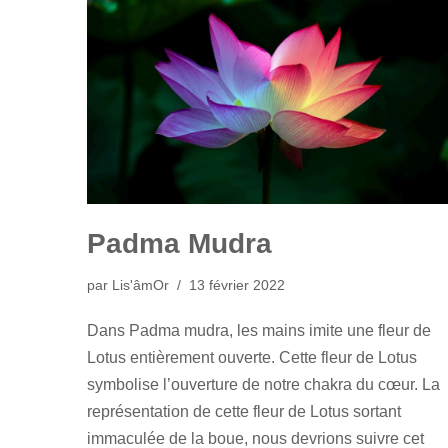
Padma Mudra
par
Lis'âmOr
13 février 2022
Dans Padma mudra, les mains imite une fleur de
Lotus entièrement ouverte. Cette fleur de Lotus
symbolise l’ouverture de notre chakra du cœur. La
représentation de cette fleur de Lotus sortant
immaculée de la boue, nous devrions suivre cet