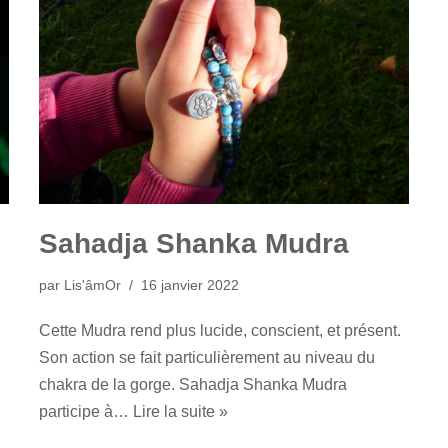
Sahadja Shanka Mudra
par
Lis'âmOr
16 janvier 2022
Cette Mudra rend plus lucide, conscient, et présent.
Son action se fait particulièrement au niveau du
chakra de la gorge. Sahadja Shanka Mudra
participe à…
Lire la suite »