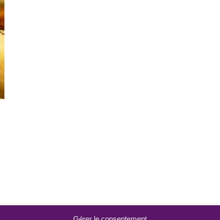
Gérer le consentement