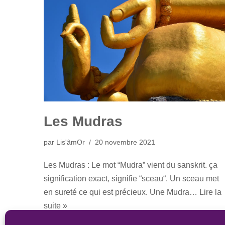
Les Mudras
par
Lis'âmOr
20 novembre 2021
Les Mudras : Le mot “Mudra” vient du sanskrit. ça
signification exact, signifie “sceau“. Un sceau met
en sureté ce qui est précieux. Une Mudra…
Lire la
suite »