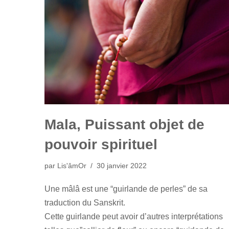
Mala, Puissant objet de
pouvoir spirituel
par
Lis'âmOr
30 janvier 2022
Une mâlâ est une “guirlande de perles” de sa
traduction du Sanskrit.
Cette guirlande peut avoir d’autres interprétations