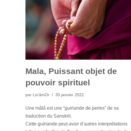
Mala, Puissant objet de
pouvoir spirituel
par
Lis'âmOr
30 janvier 2022
Une mâlâ est une “guirlande de perles” de sa
traduction du Sanskrit.
Cette guirlande peut avoir d’autres interprétations