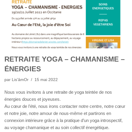
RETRAITE YOGA – CHAMANISME –
ÉNERGIES
par
Lis'âmOr
15 mai 2022
Nous vous invitons à une retraite de yoga teintée de nos
énergies douces et joyeuses.
Au cœur de l’été, nous irons contacter notre centre, notre cœur
et notre joie, notre amour de nous-même et partirons en
connexion intérieure grâce à la pratique d’un yoga introspectif,
au voyage chamanique et au soin collectif énergétique.