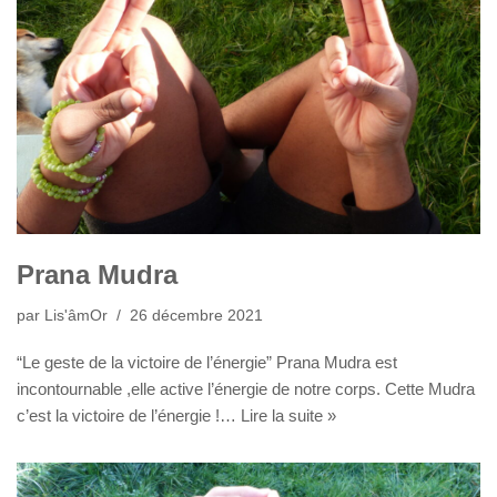
Prana Mudra
par
Lis'âmOr
26 décembre 2021
“Le geste de la victoire de l’énergie” Prana Mudra est
incontournable ,elle active l’énergie de notre corps. Cette Mudra
c’est la victoire de l’énergie !…
Lire la suite »