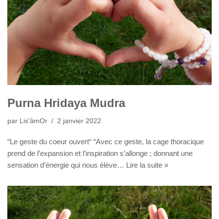
Purna Hridaya Mudra
par
Lis'âmOr
2 janvier 2022
“Le geste du coeur ouvert“ “Avec ce geste, la cage thoracique
prend de l’expansion et l’inspiration s’allonge ; donnant une
sensation d’énergie qui nous élève…
Lire la suite »