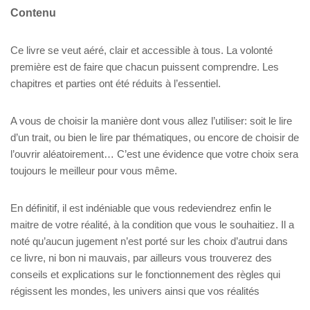
Contenu
Ce livre se veut aéré, clair et accessible à tous. La volonté
première est de faire que chacun puissent comprendre. Les
chapitres et parties ont été réduits à l’essentiel.
A vous de choisir la manière dont vous allez l’utiliser: soit le lire
d’un trait, ou bien le lire par thématiques, ou encore de choisir de
l’ouvrir aléatoirement… C’est une évidence que votre choix sera
toujours le meilleur pour vous même.
En définitif, il est indéniable que vous redeviendrez enfin le
maitre de votre réalité, à la condition que vous le souhaitiez. Il a
noté qu’aucun jugement n’est porté sur les choix d’autrui dans
ce livre, ni bon ni mauvais, par ailleurs vous trouverez des
conseils et explications sur le fonctionnement des règles qui
régissent les mondes, les univers ainsi que vos réalités