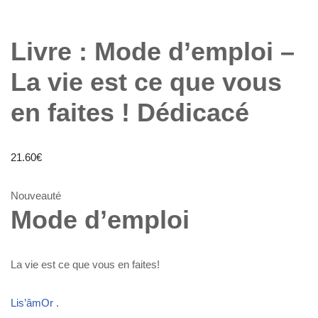
Livre : Mode d’emploi –
La vie est ce que vous
en faites ! Dédicacé
21.60
€
Nouveauté
Mode d’emploi
La vie est ce que vous en faites!
Lis’âmOr .