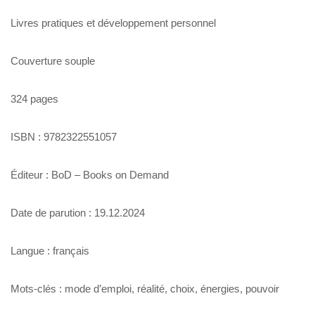
Livres pratiques et développement personnel
Couverture souple
324 pages
ISBN : 9782322551057
Éditeur : BoD – Books on Demand
Date de parution : 19.12.2024
Langue : français
Mots-clés : mode d’emploi, réalité, choix, énergies, pouvoir