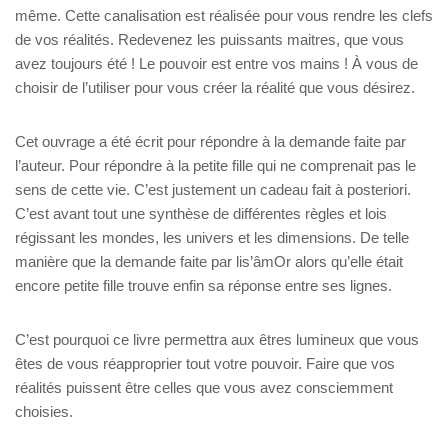
même. Cette canalisation est réalisée pour vous rendre les clefs
de vos réalités. Redevenez les puissants maitres, que vous
avez toujours été ! Le pouvoir est entre vos mains ! À vous de
choisir de l’utiliser pour vous créer la réalité que vous désirez.
Cet ouvrage a été écrit pour répondre à la demande faite par
l’auteur. Pour répondre à la petite fille qui ne comprenait pas le
sens de cette vie. C’est justement un cadeau fait à posteriori.
C’est avant tout une synthèse de différentes règles et lois
régissant les mondes, les univers et les dimensions. De telle
manière que la demande faite par lis’âmOr alors qu’elle était
encore petite fille trouve enfin sa réponse entre ses lignes.
C’est pourquoi ce livre permettra aux êtres lumineux que vous
êtes de vous réapproprier tout votre pouvoir. Faire que vos
réalités puissent être celles que vous avez consciemment
choisies.