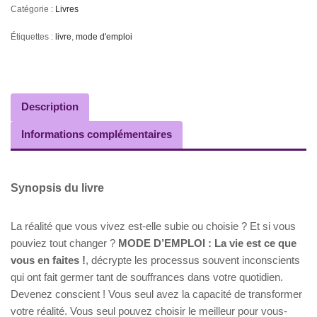
Catégorie :
Livres
Étiquettes :
livre
,
mode d'emploi
Description
Informations complémentaires
Synopsis du livre
La réalité que vous vivez est-elle subie ou choisie ? Et si vous
pouviez tout changer ?
MODE D’EMPLOI : La vie est ce que
vous en faites !
, décrypte les processus souvent inconscients
qui ont fait germer tant de souffrances dans votre quotidien.
Devenez conscient ! Vous seul avez la capacité de transformer
votre réalité. Vous seul pouvez choisir le meilleur pour vous-