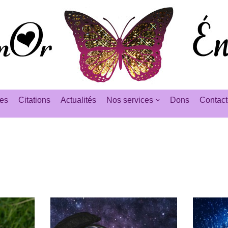
es
Citations
Actualités
Nos services
Dons
Contact