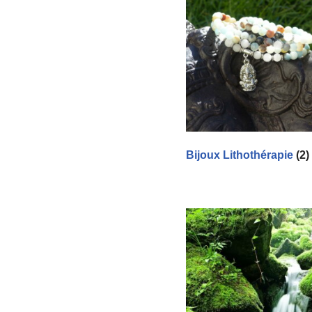
Bijoux Lithothérapie
(2)