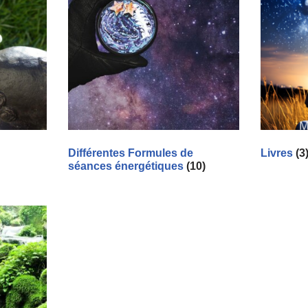
Différentes Formules de
Livres
(3
séances énergétiques
(10)