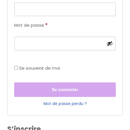
Mot de passe
*
Se souvenir de moi
Se connecter
Mot de passe perdu ?
S’inscrire