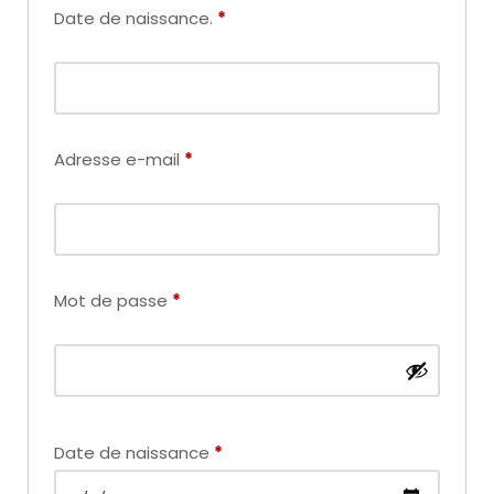
Date de naissance.
*
Adresse e-mail
*
Mot de passe
*
Date de naissance
*