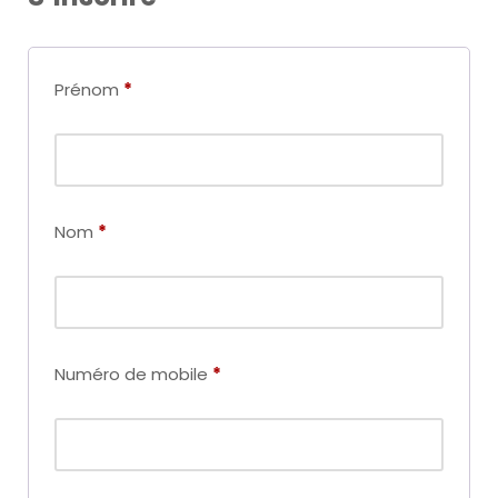
Prénom
*
Nom
*
Numéro de mobile
*