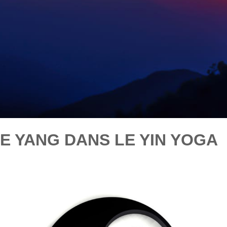
LE YANG
DANS LE YIN YOGA